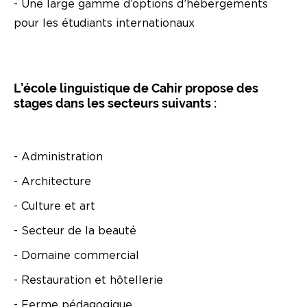
- Une large gamme d’options d’hébergements
pour les étudiants internationaux
L’école linguistique de Cahir propose des
stages dans les secteurs suivants :
- Administration
- Architecture
- Culture et art
- Secteur de la beauté
- Domaine commercial
- Restauration et hôtellerie
- Ferme pédagogique