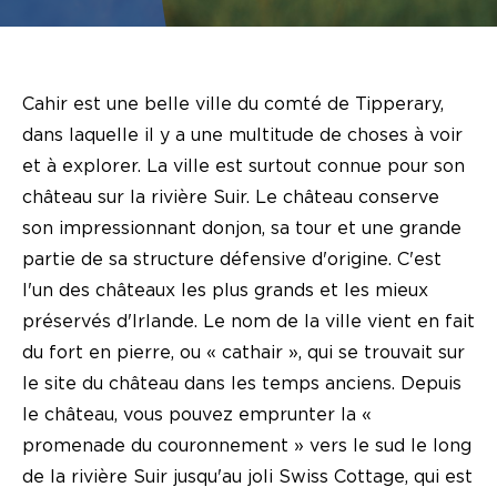
Cahir est une belle ville du comté de Tipperary,
dans laquelle il y a une multitude de choses à voir
et à explorer. La ville est surtout connue pour son
château sur la rivière Suir. Le château conserve
son impressionnant donjon, sa tour et une grande
partie de sa structure défensive d'origine. C'est
l'un des châteaux les plus grands et les mieux
préservés d'Irlande. Le nom de la ville vient en fait
du fort en pierre, ou « cathair », qui se trouvait sur
le site du château dans les temps anciens. Depuis
le château, vous pouvez emprunter la «
promenade du couronnement » vers le sud le long
de la rivière Suir jusqu'au joli Swiss Cottage, qui est