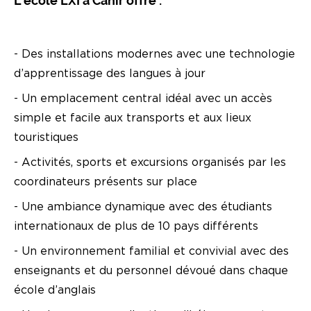
L’école LXI à Cahir offre :
- Des installations modernes avec une technologie
d’apprentissage des langues à jour
- Un emplacement central idéal avec un accès
simple et facile aux transports et aux lieux
touristiques
- Activités, sports et excursions organisés par les
coordinateurs présents sur place
- Une ambiance dynamique avec des étudiants
internationaux de plus de 10 pays différents
- Un environnement familial et convivial avec des
enseignants et du personnel dévoué dans chaque
école d’anglais