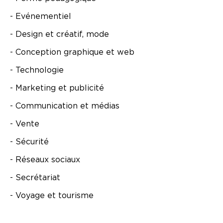
- Evénementiel
- Design et créatif, mode
- Conception graphique et web
- Technologie
- Marketing et publicité
- Communication et médias
- Vente
- Sécurité
- Réseaux sociaux
- Secrétariat
- Voyage et tourisme