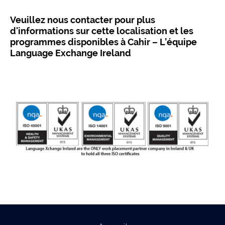
Veuillez nous contacter pour plus
d'informations sur cette localisation et les
programmes disponibles à Cahir – L’équipe
Language Exchange Ireland