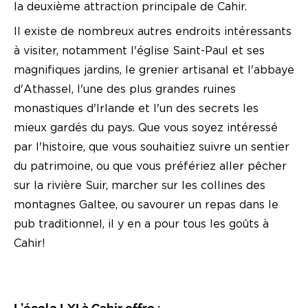
la deuxième attraction principale de Cahir.
Il existe de nombreux autres endroits intéressants
à visiter, notamment l'église Saint-Paul et ses
magnifiques jardins, le grenier artisanal et l'abbaye
d'Athassel, l'une des plus grandes ruines
monastiques d'Irlande et l'un des secrets les
mieux gardés du pays. Que vous soyez intéressé
par l'histoire, que vous souhaitiez suivre un sentier
du patrimoine, ou que vous préfériez aller pêcher
sur la rivière Suir, marcher sur les collines des
montagnes Galtee, ou savourer un repas dans le
pub traditionnel, il y en a pour tous les goûts à
Cahir!