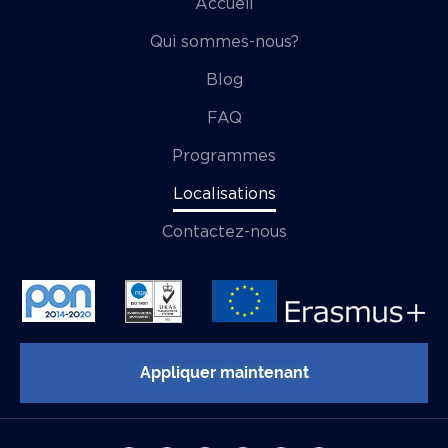
Accueil
Qui sommes-nous?
Blog
FAQ
Programmes
Localisations
Contactez-nous
Appliquer maintenant