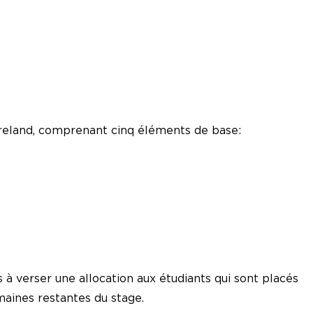
eland, comprenant cinq éléments de base:
 à verser une allocation aux étudiants qui sont placés
maines restantes du stage.