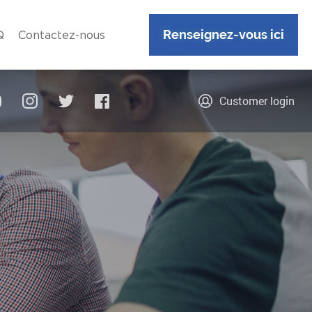
Renseignez-vous ici
Q
Contactez-nous
Customer login