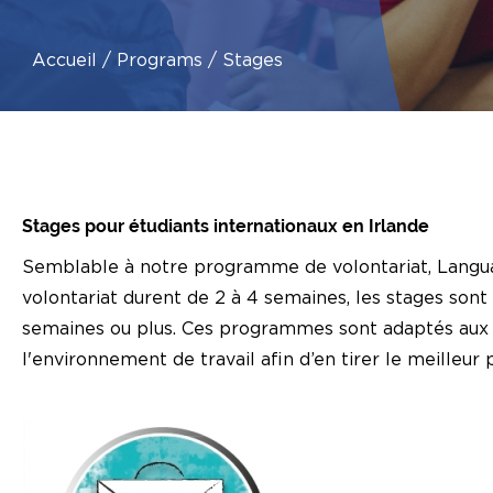
Accueil
Programs
Stages
Stages pour étudiants internationaux en Irlande
Semblable à notre programme de volontariat, Lang
volontariat durent de 2 à 4 semaines, les stages son
semaines ou plus. Ces programmes sont adaptés aux 
l'environnement de travail afin d’en tirer le meilleu