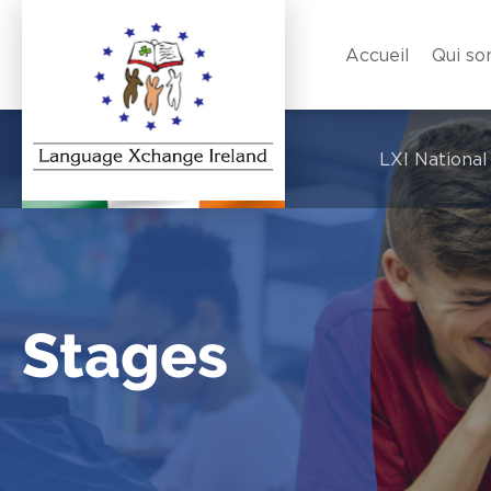
Accueil
Qui s
LXI National
Stages