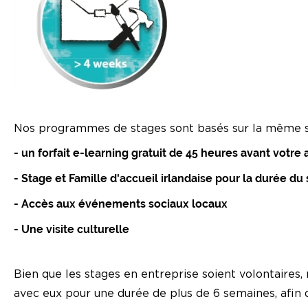
Nos programmes de stages sont basés sur la même s
- un forfait e-learning gratuit de 45 heures avant votre 
- Stage et Famille d'accueil irlandaise pour la durée du
- Accès aux événements sociaux locaux
- Une visite culturelle
Bien que les stages en entreprise soient volontaires,
avec eux pour une durée de plus de 6 semaines, afin d