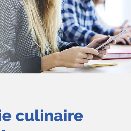
e culinaire