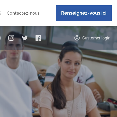
Renseignez-vous ici
Q
Contactez-nous
Customer login