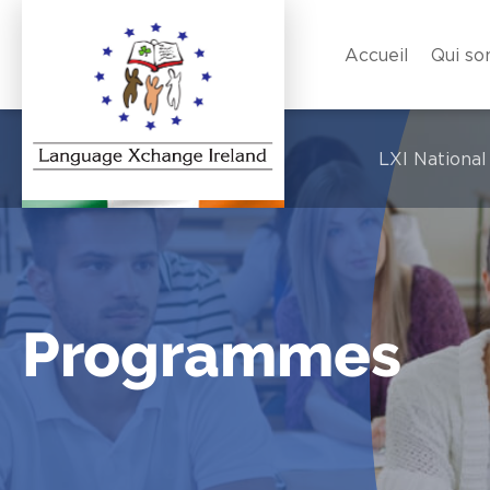
Accueil
Qui s
LXI National
Programmes