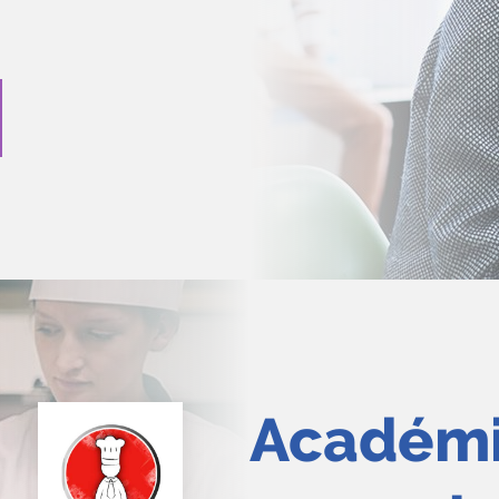
Académi