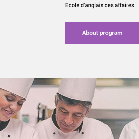
Ecole d’anglais des affaires
About program