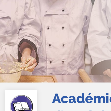
Académi