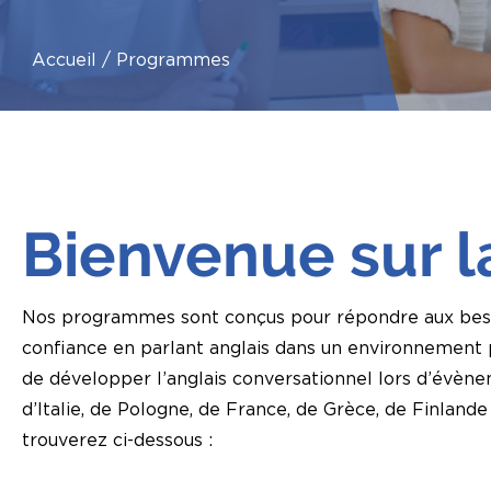
Accueil
Programmes
Bienvenue sur 
Nos programmes sont conçus pour répondre aux besoin
confiance en parlant anglais dans un environnement p
de développer l’anglais conversationnel lors d’évène
d’Italie, de Pologne, de France, de Grèce, de Finlan
trouverez ci-dessous :