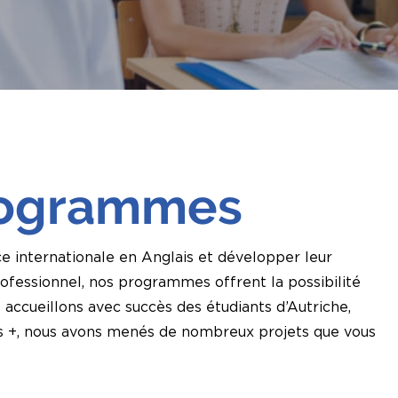
programmes
 internationale en Anglais et développer leur
rofessionnel, nos programmes offrent la possibilité
accueillons avec succès des étudiants d’Autriche,
mus +, nous avons menés de nombreux projets que vous