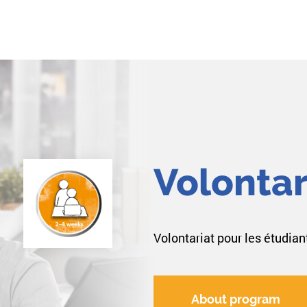
Volontar
Volontariat pour les étudian
About program